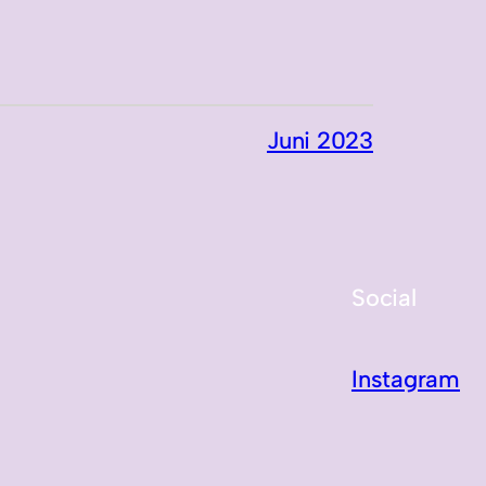
Juni 2023
Social
Instagram