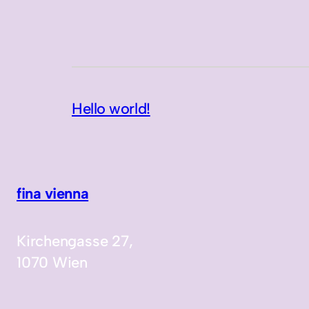
Hello world!
fina vienna
Kirchengasse 27,
1070 Wien